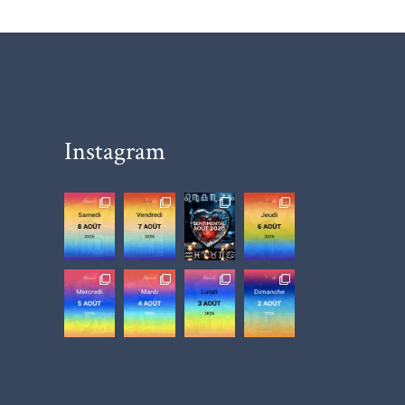
Instagram