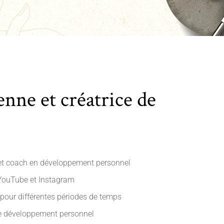
nne et créatrice de
et coach en développement personnel
 YouTube et Instagram
pour différentes périodes de temps
de développement personnel