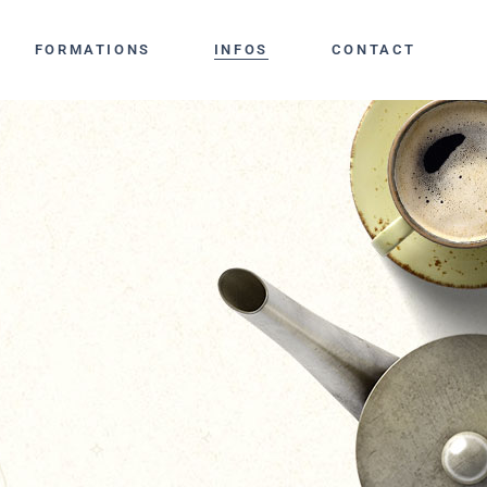
FORMATIONS
INFOS
CONTACT