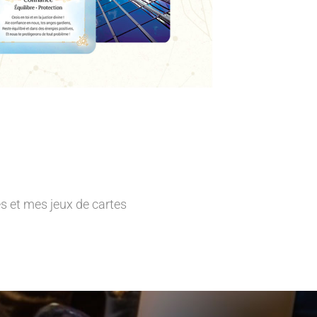
 et mes jeux de cartes