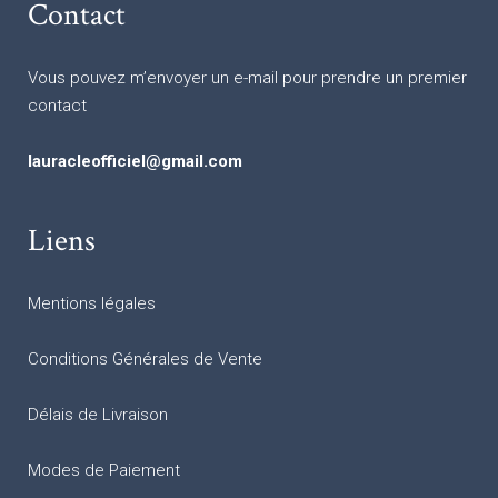
Contact
Vous pouvez m’envoyer un e-mail pour prendre un premier
contact
lauracleofficiel@gmail.com
Liens
Mentions légales
Conditions Générales de Vente
Délais de Livraison
Modes de Paiement