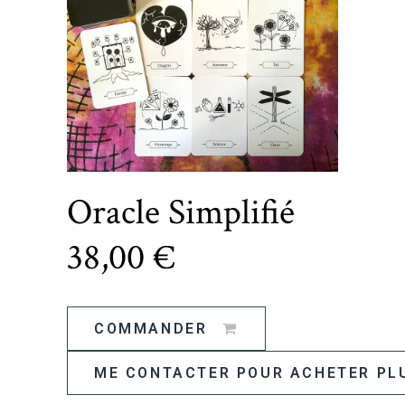
Oracle Simplifié
38
,00 €
COMMANDER
ME CONTACTER POUR ACHETER PL