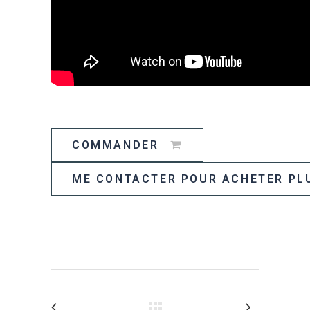
COMMANDER
ME CONTACTER POUR ACHETER PL