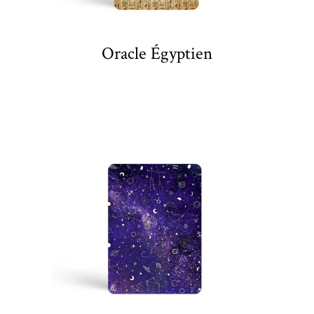
Oracle Égyptien