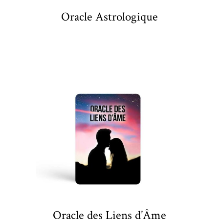
Oracle Astrologique
Oracle des Liens d’Âme