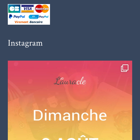
Instagram