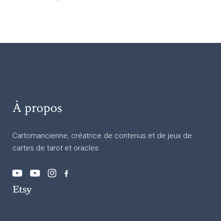
À propos
Cartomancienne, créatrice de contenus et de jeux de
cartes de tarot et oracles