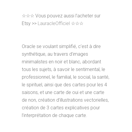
☆☆☆
Vous pouvez aussi l’acheter sur
Etsy >>
LauracleOfficiel
☆☆☆
Oracle se voulant simplifié, c’est à dire
synthétique, au travers d’images
minimalistes en noir et blanc, abordant
tous les sujets, à savoir le sentimental, le
professionnel, le familial, le social, la santé,
le spirituel, ainsi que des cartes pour les 4
saisons, et une carte de oui et une carte
de non, création d’illustrations vectorielles,
création de 3 cartes explicatives pour
l’interprétation de chaque carte.