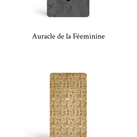
Auracle de la Féeminine