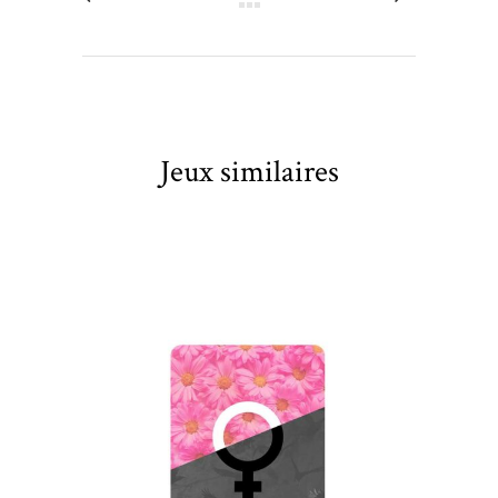
Jeux similaires