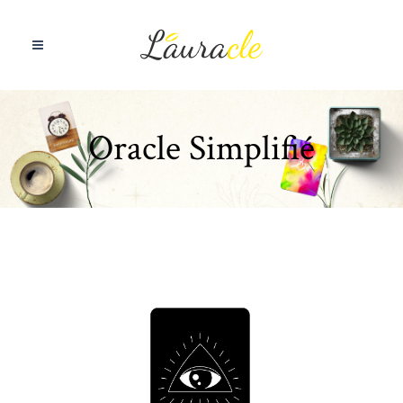
Oracle Simplifié