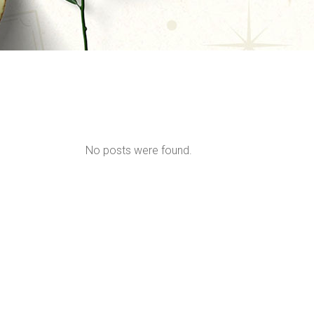
No posts were found.