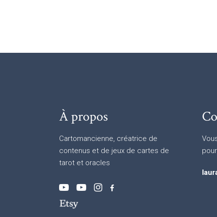
À propos
Co
Cartomancienne, créatrice de
Vous
contenus et de jeux de cartes de
pour
tarot et oracles
laur