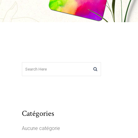
Catégories
Aucune catégorie