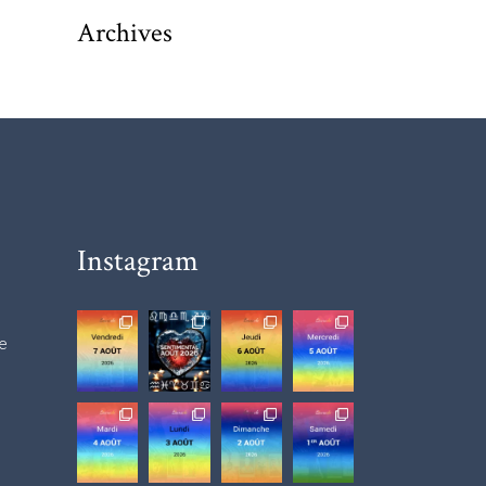
Archives
Instagram
e