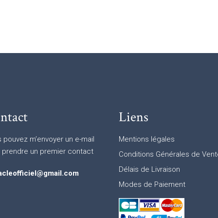
ntact
Liens
 pouvez m’envoyer un e-mail
Mentions légales
 prendre un premier contact
Conditions Générales de Vent
Délais de Livraison
acleofficiel@gmail.com
Modes de Paiement