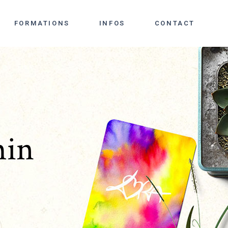
FORMATIONS
INFOS
CONTACT
min