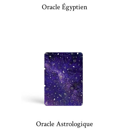
Oracle Égyptien
Oracle Astrologique