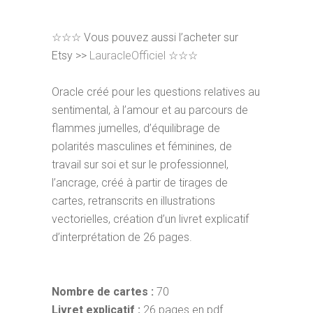
☆☆☆
Vous pouvez aussi l’acheter sur
Etsy >>
LauracleOfficiel
☆☆☆
Oracle créé pour les questions relatives au
sentimental, à l’amour et au parcours de
flammes jumelles, d’équilibrage de
polarités masculines et féminines, de
travail sur soi et sur le professionnel,
l’ancrage, créé à partir de tirages de
cartes, retranscrits en illustrations
vectorielles, création d’un livret explicatif
d’interprétation de 26 pages.
Nombre de cartes :
70
Livret explicatif :
26 pages en pdf