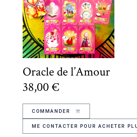
Oracle de l’Amour
38
,00 €
COMMANDER
ME CONTACTER POUR ACHETER PL