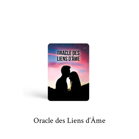
Oracle des Liens d’Âme