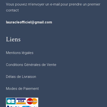
Vous pouvez m’envoyer un e-mail pour prendre un premier
contact
lauracleofficiel@gmail.com
Liens
Mentions légales
Conditions Générales de Vente
Délais de Livraison
Modes de Paiement