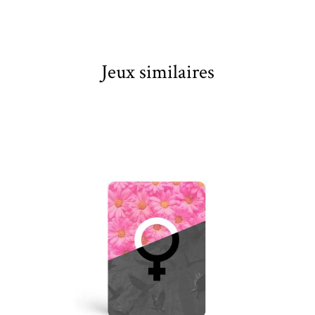
Jeux similaires