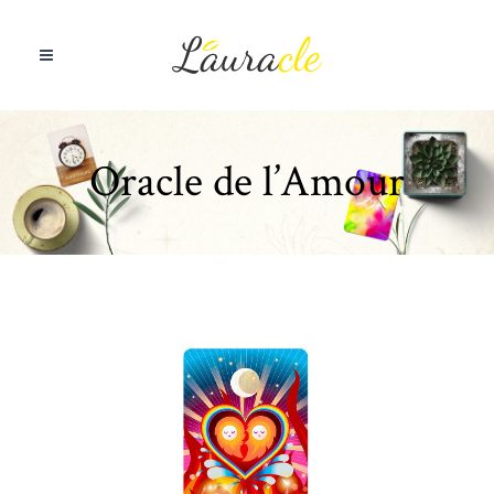
Oracle de l’Amour