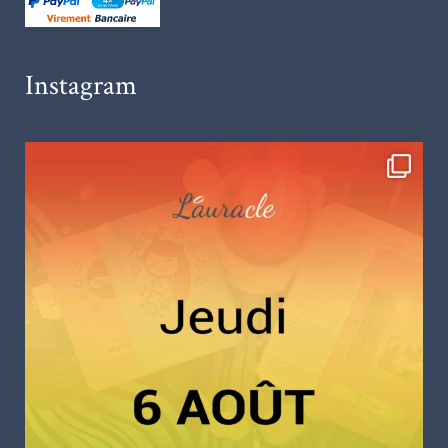
Instagram