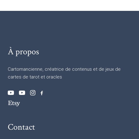
À propos
Cartomancienne, créatrice de contenus et de jeux de
cartes de tarot et oracles
Contact