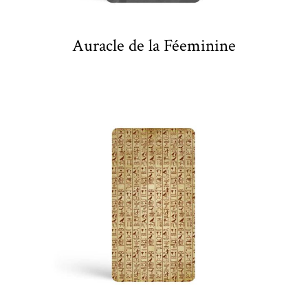
Auracle de la Féeminine