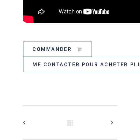
COMMANDER
ME CONTACTER POUR ACHETER PL